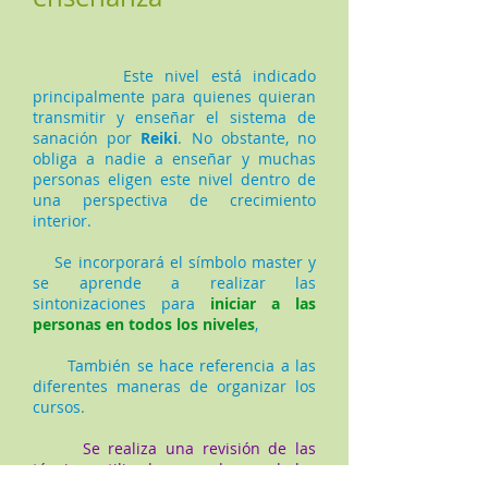
Este nivel está indicado
principalmente para quienes quieran
transmitir y enseñar el sistema de
sanación por
Reiki
. No obstante, no
obliga a nadie a enseñar y muchas
personas eligen este nivel dentro de
una perspectiva de crecimiento
interior.
Se incorporará el símbolo master y
se aprende a realizar las
sintonizaciones para
iniciar a las
personas en todos los niveles
,
También se hace referencia a las
diferentes maneras de organizar los
cursos.
Se realiza una revisión de las
técnicas utilizadas en cada uno de los