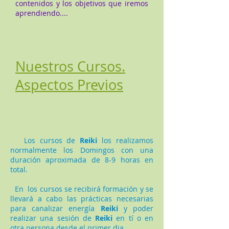
contenidos y los objetivos que iremos
aprendiendo....
Nuestros Cursos.
Aspectos Previos
Los cursos de
Reiki
los realizamos
normalmente los Domingos con una
duración aproximada de 8-9 horas en
total.
En los cursos se recibirá formación y se
llevará a cabo las prácticas necesarias
para canalizar energía
Reiki
y poder
realizar una sesión de
Reiki
en tí o en
otra persona desde el primer dia.