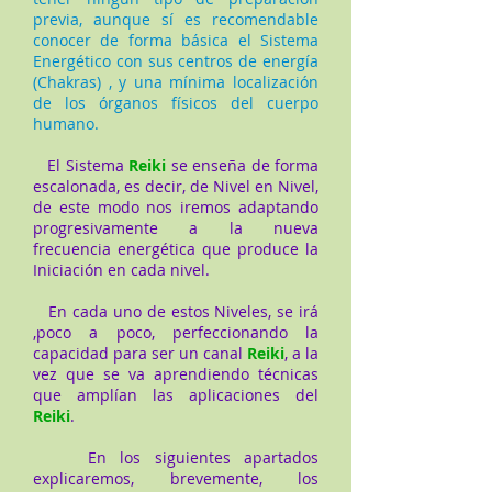
previa, aunque sí es recomendable
conocer de forma básica el Sistema
Energético con sus centros de energía
(Chakras) , y una mínima localización
de los órganos físicos del cuerpo
humano.
El Sistema
Reiki
se enseña de forma
escalonada, es decir, de Nivel en Nivel,
de este modo nos iremos adaptando
progresivamente a la nueva
frecuencia energética que produce la
Iniciación en cada nivel.
En cada uno de estos Niveles, se irá
,poco a poco, perfeccionando la
capacidad para ser un canal
Reiki
, a la
vez que se va aprendiendo técnicas
que amplían las aplicaciones del
Reiki
.
En los siguientes apartados
explicaremos, brevemente, los